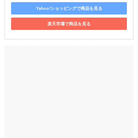
Yahoo!ショッピングで商品を見る
楽天市場で商品を見る