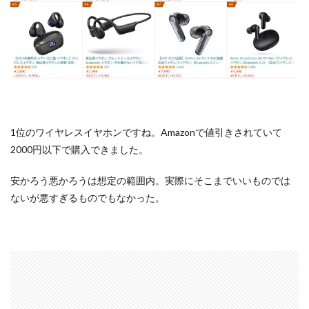
1位のワイヤレスイヤホンですね。Amazonで値引きされていて
2000円以下で購入できました。
安かろう悪かろうは想定の範囲内。実際にそこまでいいものでは
ないが悪すぎるものでもなかった。