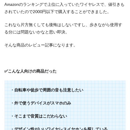
Amazonのランキングで上位に入っていたワイヤレスで、値引きも
されていたので2000円以下で購入することができました。
これなら片方無くしても後悔はしないですし、歩きながら使用す
る分には問題ないかなと思い即決。
そんな商品のレビュー記事になります。
✅こんな人向けの商品だった
・自転車や徒歩で周囲の音も注意したい
・外で使うデバイスがスマホのみ
・そこまで音質はこだわらない
・デザイン性がいいワイヤレスイヤホンを探している