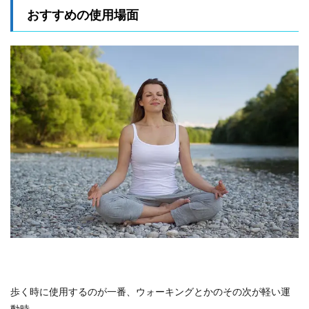
おすすめの使用場面
歩く時に使用するのが一番、ウォーキングとかのその次が軽い運
動時。