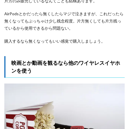
片方のみ販売しているなんてことも結構あります。
AirPodsとかだったら無くしたらマジで泣きますが、これだったら
無くなってもぶっちゃけ少し残念程度。片方無くしても片方残っ
ているから使用できるから問題ない。
購入するなら無くなってもいい感覚で購入しましょう。
映画とか動画を観るなら他のワイヤレスイヤホ
ンを使う