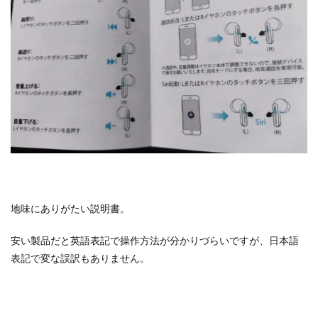
地味にありがたい説明書。
安い製品だと英語表記で操作方法が分かりづらいですが、日本語
表記で変な誤訳もありません。