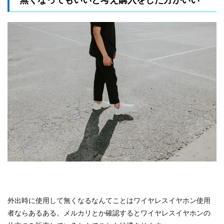
外出時に使用して無くなるなんてことはワイヤレスイヤホン使用
者ならあるある。メルカリとか確認するとワイヤレスイヤホンの