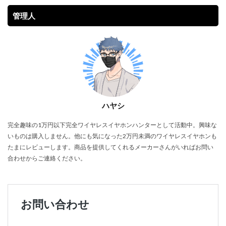
管理人
ハヤシ
完全趣味の1万円以下完全ワイヤレスイヤホンハンターとして活動中。興味な
いものは購入しません。他にも気になった2万円未満のワイヤレスイヤホンも
たまにレビューします。商品を提供してくれるメーカーさんがいればお問い
合わせからご連絡ください。