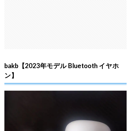
bakb【2023年モデル Bluetooth イヤホ
ン】