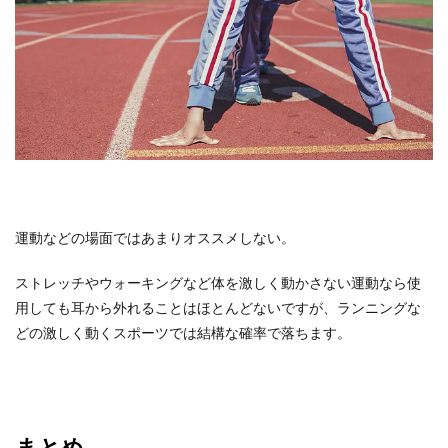
運動などの場面ではあまりオススメしない。
ストレッチやウォーキングなど体を激しく動かさない運動なら使
用しても耳から外れることはほとんどないですが、ランニングな
どの激しく動くスポーツでは結構な確率で落ちます。
まとめ