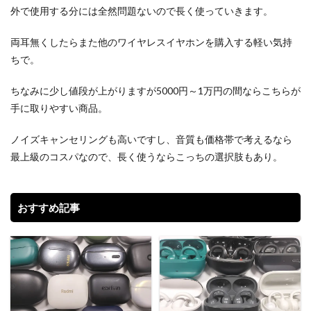
外で使用する分には全然問題ないので長く使っていきます。
両耳無くしたらまた他のワイヤレスイヤホンを購入する軽い気持
ちで。
ちなみに少し値段が上がりますが5000円～1万円の間ならこちらが
手に取りやすい商品。
ノイズキャンセリングも高いですし、音質も価格帯で考えるなら
最上級のコスパなので、長く使うならこっちの選択肢もあり。
おすすめ記事