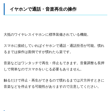
イヤホンで通話・音楽再生の操作
大抵のワイヤレスイヤホンに標準装備されている機能。
スマホに接続していればイヤホンで通話・通話拒否が可能。慣れ
るまでは操作は面倒ですが慣れたら楽です。
音楽などはワンタッチで再生・停止もできます。音量調整も長押
しで簡単なのでスマホをいじる必要もありません。
触るだけで停止・再生ができるので慣れるまでは片方外すときに
音楽などを停止する可能性がありますので注意してください。