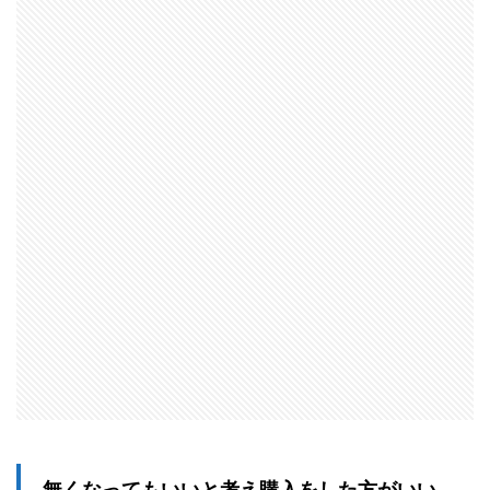
無くなってもいいと考え購入をした方がいい