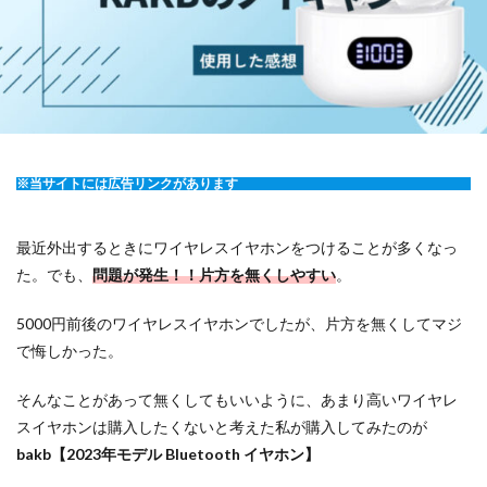
※当サイトには広告リンクがあります
最近外出するときにワイヤレスイヤホンをつけることが多くなっ
た。でも、
問題が発生！！片方を無くしやすい
。
5000円前後のワイヤレスイヤホンでしたが、片方を無くしてマジ
で悔しかった。
そんなことがあって無くしてもいいように、あまり高いワイヤレ
スイヤホンは購入したくないと考えた私が購入してみたのが
bakb【2023年モデル Bluetooth イヤホン】