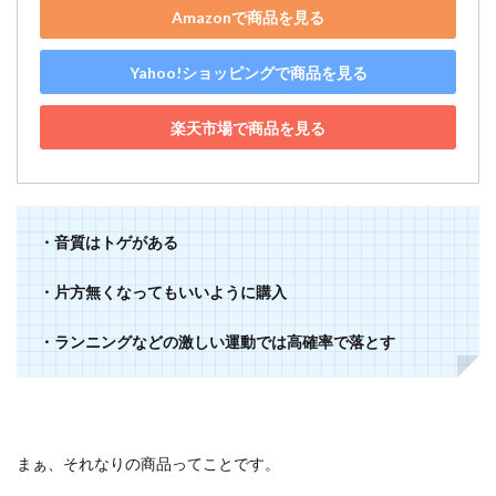
Amazonで商品を見る
Yahoo!ショッピングで商品を見る
楽天市場で商品を見る
・音質はトゲがある
・片方無くなってもいいように購入
・ランニングなどの激しい運動では高確率で落とす
まぁ、それなりの商品ってことです。