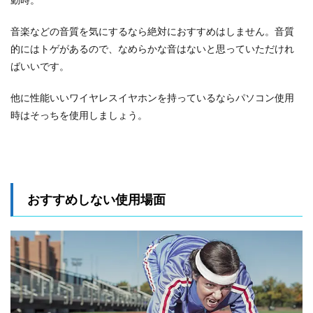
音楽などの音質を気にするなら絶対におすすめはしません。音質
的にはトゲがあるので、なめらかな音はないと思っていただけれ
ばいいです。
他に性能いいワイヤレスイヤホンを持っているならパソコン使用
時はそっちを使用しましょう。
おすすめしない使用場面