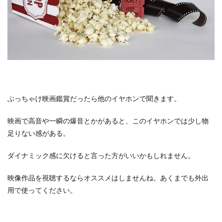
ぶっちゃけ映画鑑賞だったら他のイヤホンで聞きます。
映画で高音や一瞬の爆音とかがあると、このイヤホンでは少し物
足りない感がある。
ダイナミック感に欠けると言った方がいいかもしれません。
映像作品を視聴するならオススメはしませんね。あくまでも外出
用で使ってください。