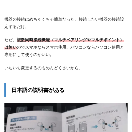
機器の接続はめちゃくちゃ簡単だった。接続したい機器の接続設
定するだけ。
ただ、
複数同時接続機能（マルチペアリングやマルチポイント）
は無い
のでスマホならスマホ使用、パソコンならパソコン使用と
専用にして使うのがいい。
いちいち変更するのもめんどくさいから。
日本語の説明書がある