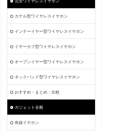
完全ワイヤレスイヤホン
カナル型ワイヤレスイヤホン
インナーイヤー型ワイヤレスイヤホン
イヤーカフ型ワイヤレスイヤホン
オープンイヤー型ワイヤレスイヤホン
ネックバンド型ワイヤレスイヤホン
おすすめ・まとめ・比較
ガジェット全般
有線イヤホン