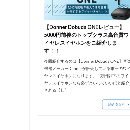
【Donner Dobuds ONEレビュー】
5000円前後のトップクラス高音質ワ
イヤレスイヤホンをご紹介しま
す！！
今回紹介するのは【Donner Dobuds ONE】音
機器メーカーDonnerが販売している唯一のワ
ヤレスイヤホンになります。 1万円以下のワイ
ヤレスイヤホンなら必ずといっていいほど紹介
される【 […]
続きを読む