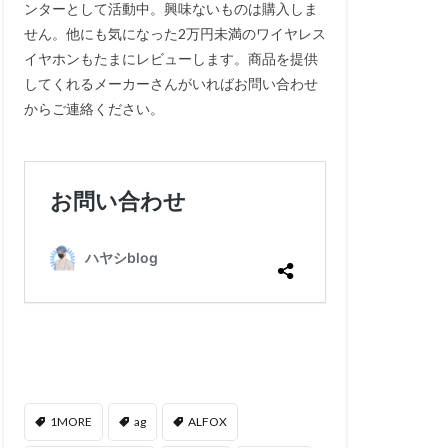
ンターとして活動中。興味ないものは購入しま
せん。他にも気になった2万円未満のワイヤレス
イヤホンもたまにレビューします。商品を提供
してくれるメーカーさんがいればお問い合わせ
からご連絡ください。
1MORE
ag
ALFOX