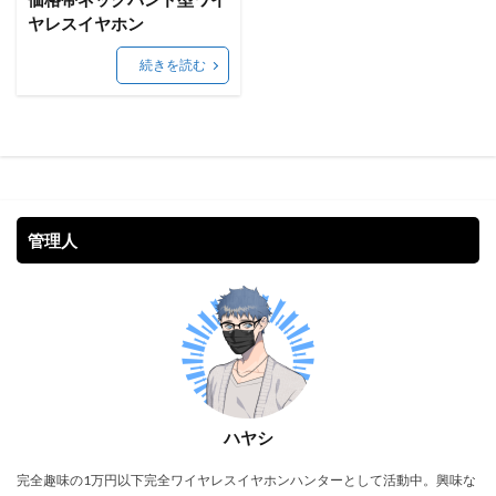
ヤレスイヤホン
続きを読む
管理人
ハヤシ
完全趣味の1万円以下完全ワイヤレスイヤホンハンターとして活動中。興味な