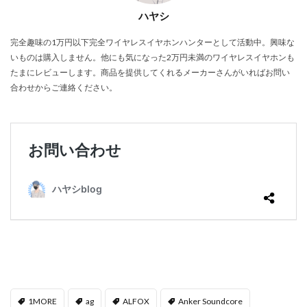
ハヤシ
完全趣味の1万円以下完全ワイヤレスイヤホンハンターとして活動中。興味な
いものは購入しません。他にも気になった2万円未満のワイヤレスイヤホンも
たまにレビューします。商品を提供してくれるメーカーさんがいればお問い
合わせからご連絡ください。
1MORE
ag
ALFOX
Anker Soundcore