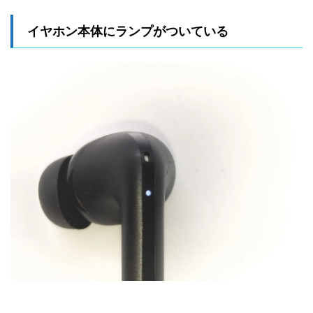
イヤホン本体にランプがついている