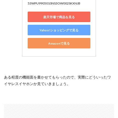
53WPU9905010NS3OW002SKXNJB
楽天市場で商品を見る
Yahoo!ショッピングで見る
Amazonで見る
ある程度の機能面を書かせてもらったので、実際にどういったワ
イヤレスイヤホンか見ていきましょう。