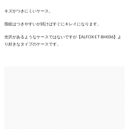
キズがつきにくいケース。
指紋はつきやすいが拭けばすぐにキレイになります。
光沢があるようなケースではないですが【ALFOX ET-BH036】よ
り好きなタイプのケースです。