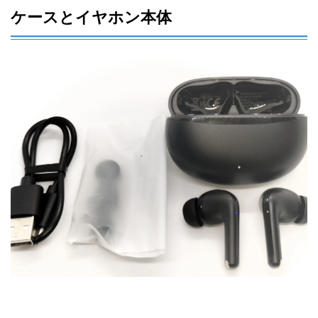
ケースとイヤホン本体