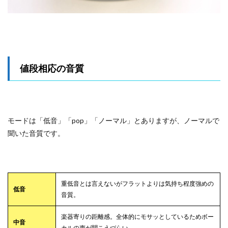
値段相応の音質
モードは「低音」「pop」「ノーマル」とありますが、ノーマルで
聞いた音質です。
重低音とは言えないがフラットよりは気持ち程度強めの
低音
音質。
楽器寄りの距離感。全体的にモサッとしているためボー
中音
カルの声が聞こえづらい。