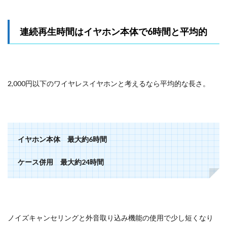
連続再生時間はイヤホン本体で6時間と平均的
2,000円以下のワイヤレスイヤホンと考えるなら平均的な長さ。
イヤホン本体 最大約6時間
ケース併用 最大約24時間
ノイズキャンセリングと外音取り込み機能の使用で少し短くなり