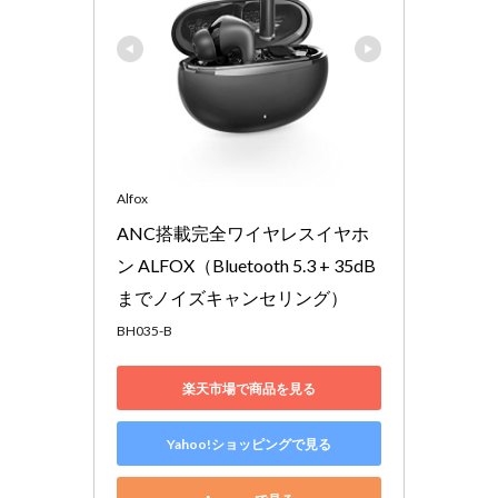
Alfox
ANC搭載完全ワイヤレスイヤホ
ン ALFOX（Bluetooth 5.3 + 35dB
までノイズキャンセリング）
BH035-B
楽天市場で商品を見る
Yahoo!ショッピングで見る