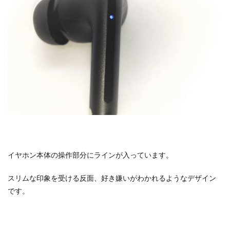
イヤホン本体の操作部分にラインが入っています。
スリムな印象を受ける反面、好き嫌いがわかれるようなデザイン
です。