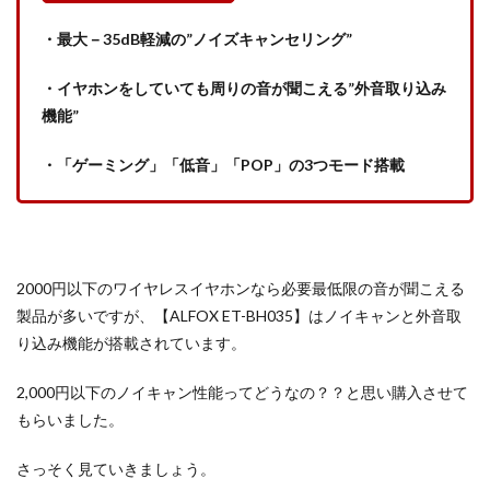
・最大－35dB軽減の”ノイズキャンセリング”
・イヤホンをしていても周りの音が聞こえる”外音取り込み
機能”
・「ゲーミング」「低音」「POP」の3つモード搭載
2000円以下のワイヤレスイヤホンなら必要最低限の音が聞こえる
製品が多いですが、【ALFOX ET-BH035】はノイキャンと外音取
り込み機能が搭載されています。
2,000円以下のノイキャン性能ってどうなの？？と思い購入させて
もらいました。
さっそく見ていきましょう。