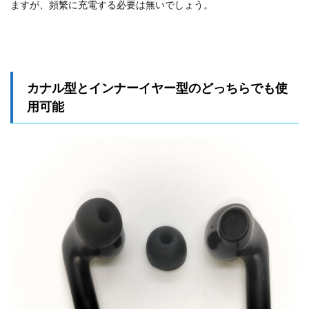
ますが、頻繁に充電する必要は無いでしょう。
カナル型とインナーイヤー型のどっちらでも使
用可能