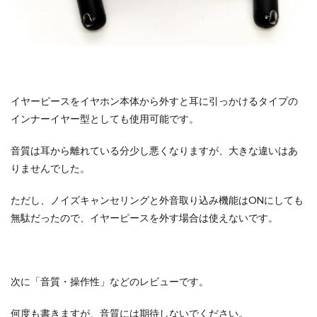
イヤーピースをイヤホン本体から外すと耳に引っかけるタイプの
インナーイヤー型としても使用可能です。
音質は耳から離れている分少し悪くなりますが、大きな違いはあ
りませんでした。
ただし、ノイズキャンセリングと外音取り込み機能はONにしても
無駄だったので、イヤーピースを外す場合は使えないです。
次に「音質・操作性」などのレビューです。
何度も書きますが、音質には期待しないでください。