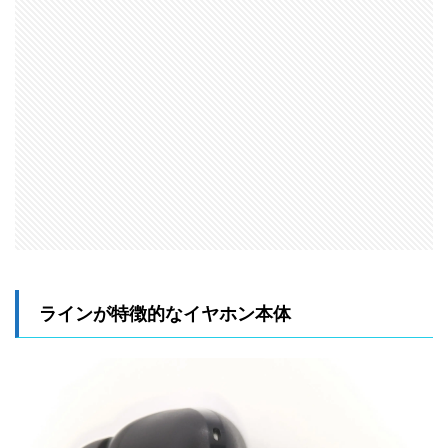
ラインが特徴的なイヤホン本体