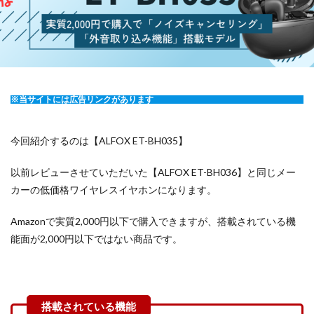
※当サイトには広告リンクがあります
今回紹介するのは【ALFOX ET-BH035】
以前レビューさせていただいた【ALFOX ET-BH036】と同じメー
カーの低価格ワイヤレスイヤホンになります。
Amazonで実質2,000円以下で購入できますが、搭載されている機
能面が2,000円以下ではない商品です。