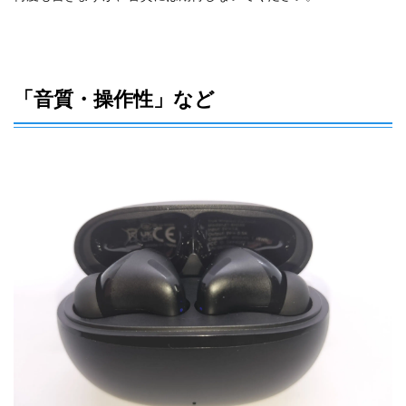
「音質・操作性」など