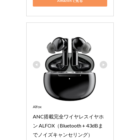
Amazonで見る
Alfox
ANC搭載完全ワイヤレスイヤホ
ン ALFOX（Bluetooth + 43dBま
でノイズキャンセリング）