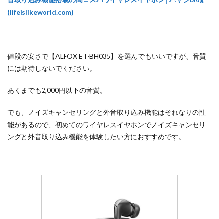
(lifeislikeworld.com)
値段の安さで【ALFOX ET-BH035】を選んでもいいですが、音質
には期待しないでください。
あくまでも2,000円以下の音質。
でも、ノイズキャンセリングと外音取り込み機能はそれなりの性
能があるので、初めてのワイヤレスイヤホンでノイズキャンセリ
ングと外音取り込み機能を体験したい方におすすめです。