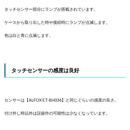
タッチセンサー部分にランプが搭載されています。
ケースから取り出した時や接続時にランプが点滅します。
色は白と青に点滅します。
タッチセンサーの感度は良好
センサーは【ALFOX ET-BH036】と同じぐらいの感度の良さ。
付け外し時以外は誤操作の可能性は少なくなっています。