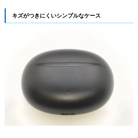
キズがつきにくいシンプルなケース