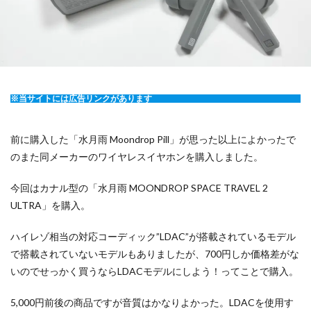
※当サイトには広告リンクがあります
前に購入した「水月雨 Moondrop Pill」が思った以上によかったで
のまた同メーカーのワイヤレスイヤホンを購入しました。
今回はカナル型の「水月雨 MOONDROP SPACE TRAVEL 2
ULTRA」を購入。
ハイレゾ相当の対応コーディック”LDAC”が搭載されているモデル
で搭載されていないモデルもありましたが、700円しか価格差がな
いのでせっかく買うならLDACモデルにしよう！ってことで購入。
5,000円前後の商品ですが音質はかなりよかった。LDACを使用す