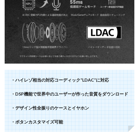
・ハイレゾ相当の対応コーディック”LDAC”に対応
・DSP機能で世界中のユーザーが作った音質をダウンロード
・デザイン性全振りのケースとイヤホン
・ボタンカスタマイズ可能