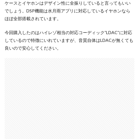
ケースとイヤホンはデザイン性に全振りしていると言ってもいい
でしょう。DSP機能は水月雨アプリに対応しているイヤホンなら
ほぼ全部搭載されています。
今回購入したのはハイレゾ相当の対応コーディック”LDAC”に対応
しているので特徴にいれていますが、音質自体はLDACが無くても
良いので安心してください。