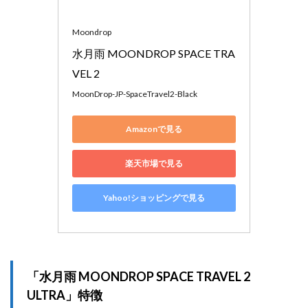
Moondrop
水月雨 MOONDROP SPACE TRA
VEL 2 
MoonDrop-JP-SpaceTravel2-Black
Amazonで見る
楽天市場で見る
Yahoo!ショッピングで見る
「水月雨 MOONDROP SPACE TRAVEL 2
ULTRA」特徴