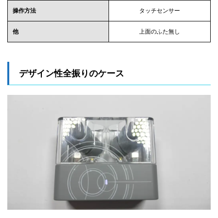
操作方法
タッチセンサー
他
上面のふた無し
デザイン性全振りのケース