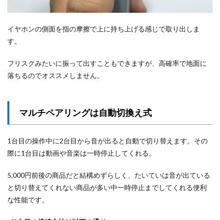
イヤホンの側面を指の摩擦で上に持ち上げる感じで取り出しま
す。
フリスクみたいに振って出すこともできますが、高確率で地面に
落ちるのでオススメしません。
マルチペアリングは自動切換え式
1台目の操作中に2台目から音が出ると自動で切り替えます。その
際に1台目は動画や音楽は一時停止してくれる。
5,000円前後の商品だと結構めずらしく、たいていは音が出ている
と切り替えてくれない商品が多い中一時停止までしてくれる便利
な性能です。