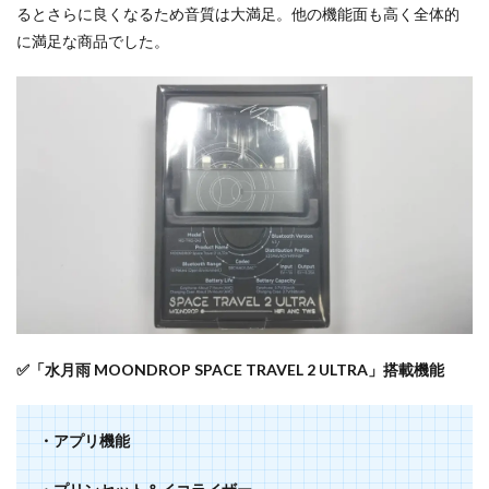
るとさらに良くなるため音質は大満足。他の機能面も高く全体的
に満足な商品でした。
✅「水月雨 MOONDROP SPACE TRAVEL 2 ULTRA」搭載機能
・アプリ機能