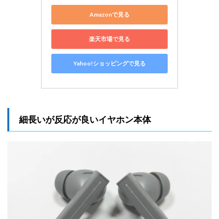
Amazonで見る
楽天市場で見る
Yahoo!ショッピングで見る
細長いが反応が良いイヤホン本体