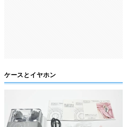
ケースとイヤホン