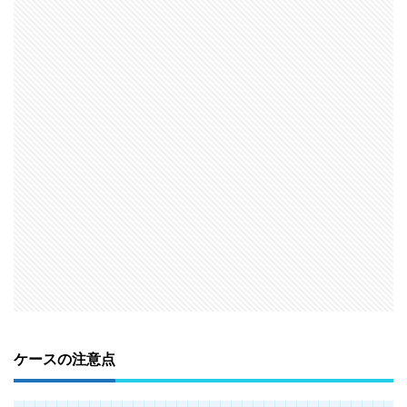
ケースの注意点