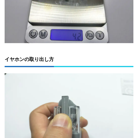
イヤホンの取り出し方