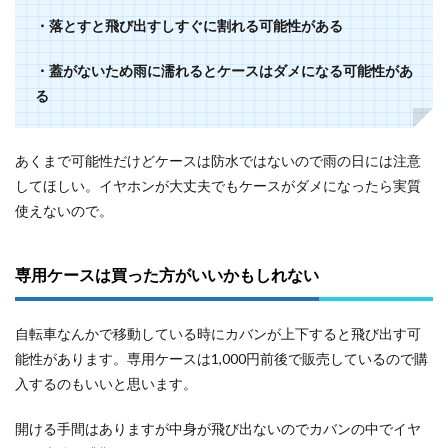
・落とすと飛び出すしすぐに割れる可能性がある
・蓋がないため雨に濡れるとケースはダメになる可能性があ
る
あくまで可能性だけどケースは防水ではないので雨の日には注意
してほしい。イヤホンが大丈夫でもケースがダメになったら実質
使えないので。
専用ケースは買った方がいいかもしれない
自転車なんかで移動している時にカバンが上下すると飛び出す可
能性があります。専用ケースは1,000円前後で販売しているので購
入するのもいいと思います。
開ける手間はありますが中身が飛び出ないのでカバンの中でイヤ