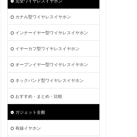
完全ワイヤレスイヤホン
カナル型ワイヤレスイヤホン
インナーイヤー型ワイヤレスイヤホン
イヤーカフ型ワイヤレスイヤホン
オープンイヤー型ワイヤレスイヤホン
ネックバンド型ワイヤレスイヤホン
おすすめ・まとめ・比較
ガジェット全般
有線イヤホン