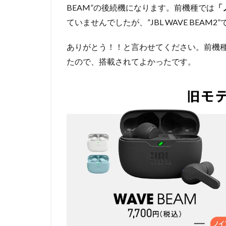
BEAM”の後続機になります。前機種では
「
ていませんでしたが、”JBL WAVE BEAM
ありがとう！！と言わせてください。前機
たので、搭載されてよかったです。