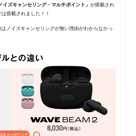
ノイズキャンセリング・マルチポイント」
が搭載され
2”では搭載されました！！
種はノイズキャンセリングが無い理由がわからなかっ