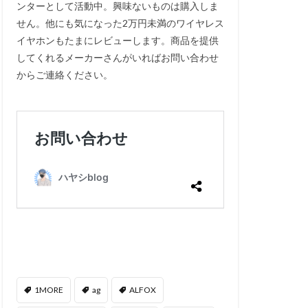
ンターとして活動中。興味ないものは購入しま
せん。他にも気になった2万円未満のワイヤレス
イヤホンもたまにレビューします。商品を提供
してくれるメーカーさんがいればお問い合わせ
からご連絡ください。
1MORE
ag
ALFOX