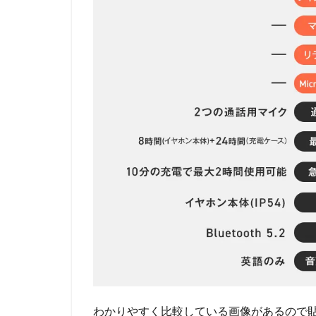
わかりやすく比較している画像があるので