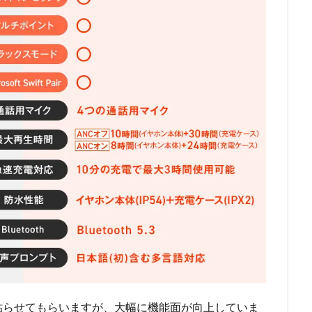
貼らせてもらいますが、大幅に機能面が向上していま