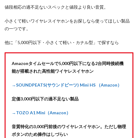
値段相応の過不足ないスペックと値段より良い音質。
小さくて軽いワイヤレスイヤホンをお探しなら使ってほしい製品
の一つです。
他に「5,000円以下・小さくて軽い・カナル型」で探すなら
Amazonタイムセールで5,000円以下になる2台同時接続機
能が搭載された高性能ワイヤレスイヤホン
→SOUNDPEATS(サウンドピーツ) Mini HS （Amazon）
定価3,000円以下の過不足ない製品
→TOZO A1 Mini（Amazon）
音質特化の3,000円前後のワイヤレスイヤホン。ただし物理
ボタンのため操作はしづらい