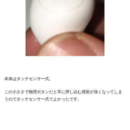
本体はタッチセンサー式。
この小ささで物理ボタンだと耳に押し込む感覚が強くなってしま
うのでタッチセンサー式でよかったです。