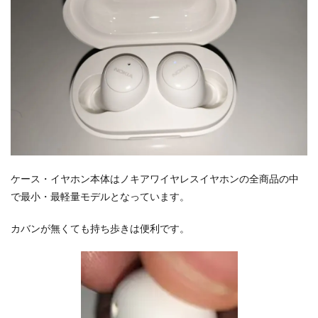
ケース・イヤホン本体はノキアワイヤレスイヤホンの全商品の中
で最小・最軽量モデルとなっています。
カバンが無くても持ち歩きは便利です。