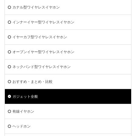
カナル型ワイヤレスイヤホン
インナーイヤー型ワイヤレスイヤホン
イヤーカフ型ワイヤレスイヤホン
オープンイヤー型ワイヤレスイヤホン
ネックバンド型ワイヤレスイヤホン
おすすめ・まとめ・比較
ガジェット全般
有線イヤホン
ヘッドホン