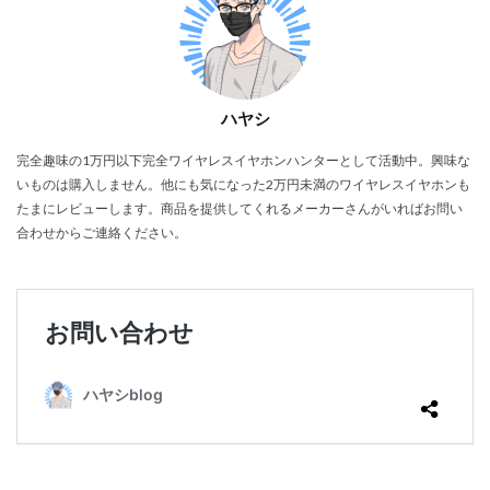
ハヤシ
完全趣味の1万円以下完全ワイヤレスイヤホンハンターとして活動中。興味な
いものは購入しません。他にも気になった2万円未満のワイヤレスイヤホンも
たまにレビューします。商品を提供してくれるメーカーさんがいればお問い
合わせからご連絡ください。