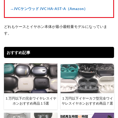
→JVCケンウッド JVC HA-A5T-A（Amazon）
どれもケースとイヤホン本体が最小最軽量モデルになっていま
す。
おすすめ記事
１万円以下の完全ワイヤレスイヤ
１万円以下イヤーカフ型完全ワイ
ホンおすすめ商品１5選
ヤレスイヤホンおすすめ商品７選