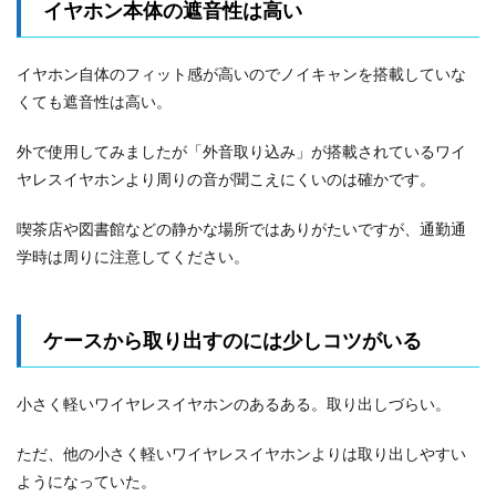
イヤホン本体の遮音性は高い
イヤホン自体のフィット感が高いのでノイキャンを搭載していな
くても遮音性は高い。
外で使用してみましたが「外音取り込み」が搭載されているワイ
ヤレスイヤホンより周りの音が聞こえにくいのは確かです。
喫茶店や図書館などの静かな場所ではありがたいですが、通勤通
学時は周りに注意してください。
ケースから取り出すのには少しコツがいる
小さく軽いワイヤレスイヤホンのあるある。取り出しづらい。
ただ、他の小さく軽いワイヤレスイヤホンよりは取り出しやすい
ようになっていた。