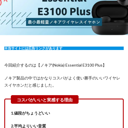
※当サイトには広告リンクがあります
今回紹介するのは【ノキア(Nokia) Essential E3100 Plus】
ノキア製品の中ではかなりコスパがよく使い勝手のいいワイヤレ
スイヤホンだと感じました。
1.値段がちょうどいい
2.平均よりいい音質