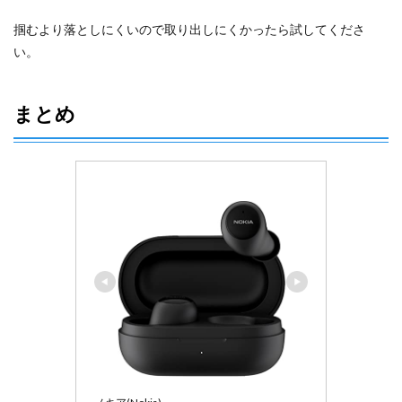
掴むより落としにくいので取り出しにくかったら試してくださ
い。
まとめ