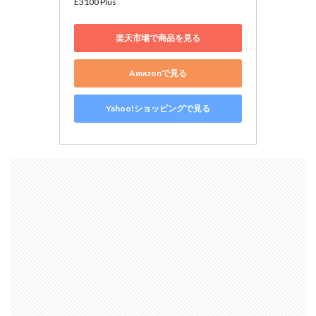
E3100 Plus
楽天市場で商品を見る
Amazonで見る
Yahoo!ショッピングで見る