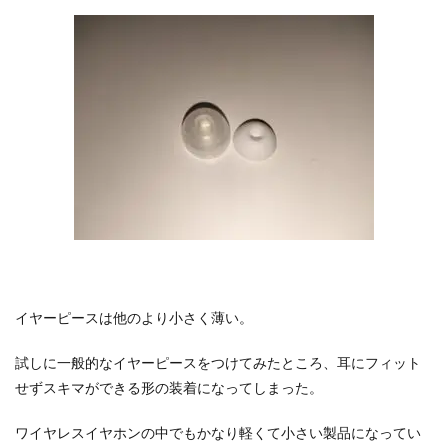
イヤーピースは他のより小さく薄い。
試しに一般的なイヤーピースをつけてみたところ、耳にフィット
せずスキマができる形の装着になってしまった。
ワイヤレスイヤホンの中でもかなり軽くて小さい製品になってい