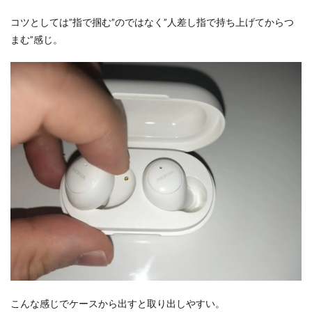
コツとしては”指で掴む”のではなく”人差し指で持ち上げてからつ
まむ”感じ。
こんな感じでケースから出すと取り出しやすい。