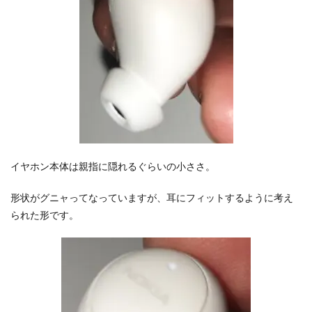
イヤホン本体は親指に隠れるぐらいの小ささ。
形状がグニャってなっていますが、耳にフィットするように考え
られた形です。