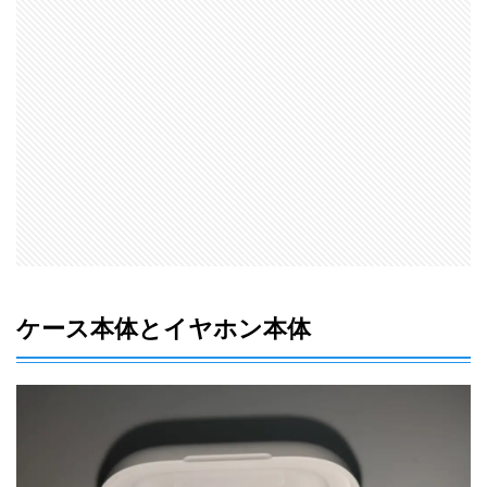
ケース本体とイヤホン本体