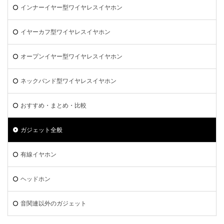
インナーイヤー型ワイヤレスイヤホン
イヤーカフ型ワイヤレスイヤホン
オープンイヤー型ワイヤレスイヤホン
ネックバンド型ワイヤレスイヤホン
おすすめ・まとめ・比較
ガジェット全般
有線イヤホン
ヘッドホン
音関連以外のガジェット