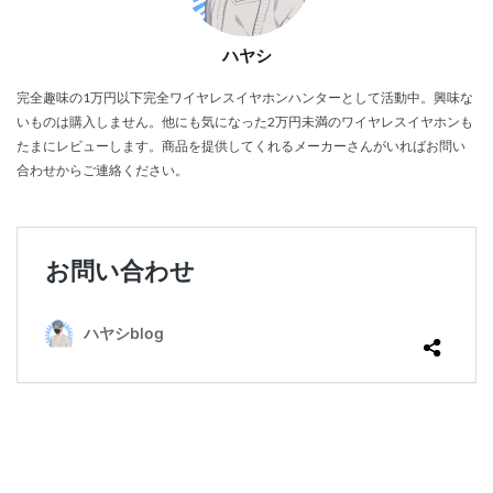
ハヤシ
完全趣味の1万円以下完全ワイヤレスイヤホンハンターとして活動中。興味な
いものは購入しません。他にも気になった2万円未満のワイヤレスイヤホンも
たまにレビューします。商品を提供してくれるメーカーさんがいればお問い
合わせからご連絡ください。